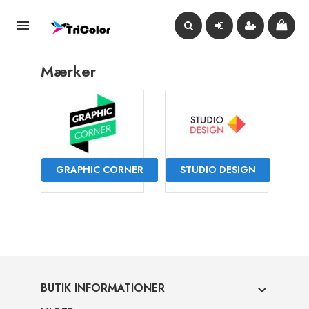

Mærker
GRAPHIC CORNER
STUDIO DESIGN
BUTIK INFORMATIONER
