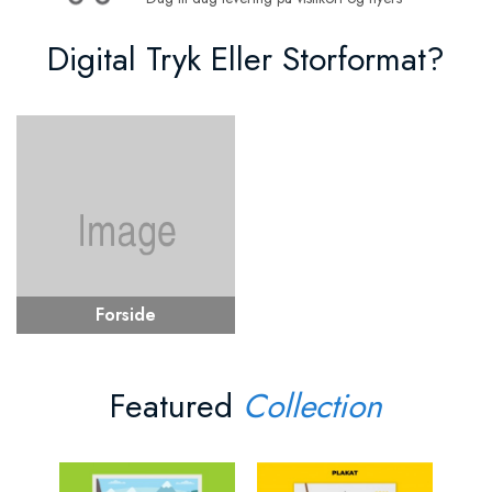
Digital Tryk Eller Storformat?
Forside
Featured
Collection