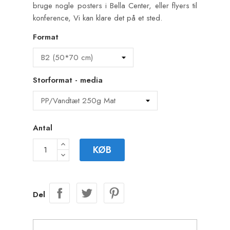
bruge nogle posters i Bella Center, eller flyers til
konference, Vi kan klare det på et sted.
Format
Storformat - media
Antal
KØB
Del