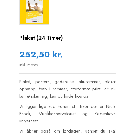
Plakat (24 Timer)
252,50 kr.
Inkl. moms
Plakat, posters, gadeskilte, alu-rammer, plakat
ophæng, foto i rammer, storformat print, alt du
kan ønsker sig, kan du finde hos os.
Vi ligger lige ved Forum st., hvor der er Niels
Brock, Musikkonservatoriet og København
universitet.
Vi åbner også om lørdagen, uanset du skal