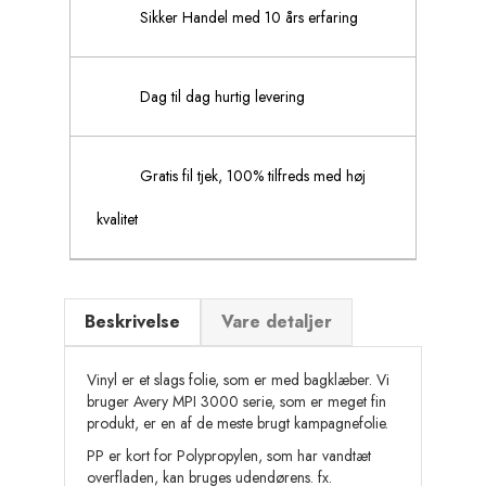
Sikker Handel med 10 års erfaring
Dag til dag hurtig levering
Gratis fil tjek, 100% tilfreds med høj
kvalitet
Beskrivelse
Vare detaljer
Vinyl er et slags folie, som er med bagklæber. Vi
bruger Avery MPI 3000 serie, som er meget fin
produkt, er en af de meste brugt kampagnefolie.
PP er kort for Polypropylen, som har vandtæt
overfladen, kan bruges udendørens. fx.