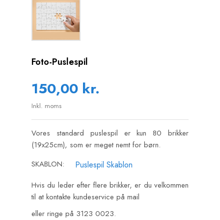
Foto-Puslespil
150,00 kr.
Inkl. moms
Vores standard puslespil er kun 80 brikker
(19x25cm), som er meget nemt for børn.
SKABLON:
Puslespil Skablon
Hvis du leder efter flere brikker, er du velkommen
til at kontakte kundeservice på mail
eller ringe på 3123 0023.